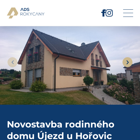
Novostavba rodinného
domu Újezd u Hořovic